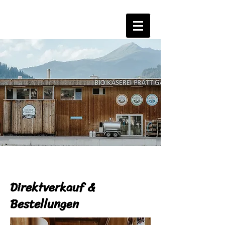
Direktverkauf &
Bestellungen