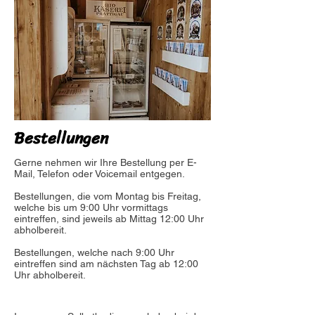
Bestellungen
Gerne nehmen wir Ihre Bestellung per E-
Mail, Telefon oder Voicemail entgegen.
Bestellungen, die vom Montag bis Freitag,
welche bis um 9:00 Uhr vormittags
eintreffen, sind jeweils ab Mittag 12:00 Uhr
abholbereit.
Bestellungen, welche nach 9:00 Uhr
eintreffen sind am nächsten Tag ab 12:00
Uhr abholbereit.