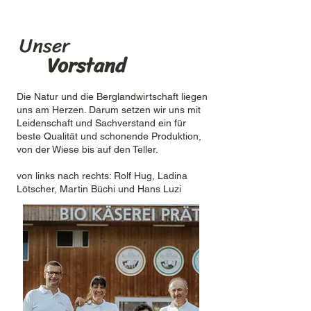
Unser
Vorstand
Die Natur und die Berglandwirtschaft liegen
uns am Herzen. Darum setzen wir uns mit
Leidenschaft und Sachverstand ein für
beste Qualität und schonende Produktion,
von der Wiese bis auf den Teller.
von links nach rechts: Rolf Hug, Ladina
Lötscher, Martin Büchi und Hans Luzi