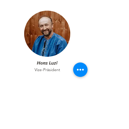
Hans Luzi
Vize-Präsident