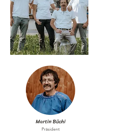
Martin Büchi
Präsident