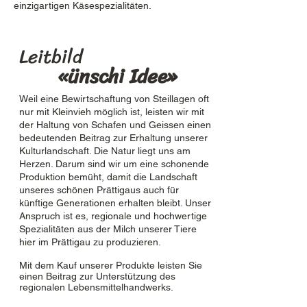
einzigartigen Käsespezialitäten.
Leitbild
«ünschi Idee»
Weil eine Bewirtschaftung von Steillagen oft
nur mit Kleinvieh möglich ist, leisten wir mit
der Haltung von Schafen und Geissen einen
bedeutenden Beitrag zur Erhaltung unserer
Kulturlandschaft. Die Natur liegt uns am
Herzen. Darum sind wir um eine schonende
Produktion bemüht, damit die Landschaft
unseres schönen Prättigaus auch für
künftige Generationen erhalten bleibt. Unser
Anspruch ist es, regionale und hochwertige
Spezialitäten aus der Milch unserer Tiere
hier im Prättigau zu produzieren.
Mit dem Kauf unserer Produkte leisten Sie
einen Beitrag zur Unterstützung des
regionalen Lebensmittelhandwerks.