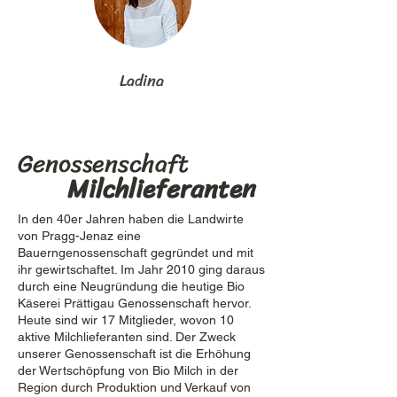
Ladina
Genossenschaft
Milchlieferanten
In den 40er Jahren haben die Landwirte
von Pragg-Jenaz eine
Bauerngenossenschaft gegründet und mit
ihr gewirtschaftet. Im Jahr 2010 ging daraus
durch eine Neugründung die heutige Bio
Käserei Prättigau Genossenschaft hervor.
Heute sind wir 17 Mitglieder, wovon 10
aktive Milchlieferanten sind. Der Zweck
unserer Genossenschaft ist die Erhöhung
der Wertschöpfung von Bio Milch in der
Region durch Produktion und Verkauf von