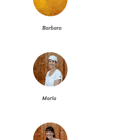
Barbara
Maria