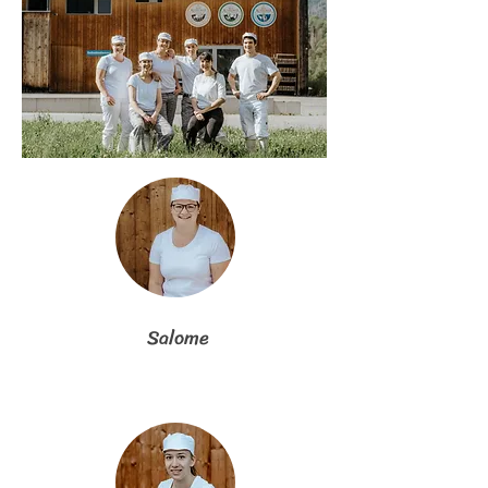
Salome