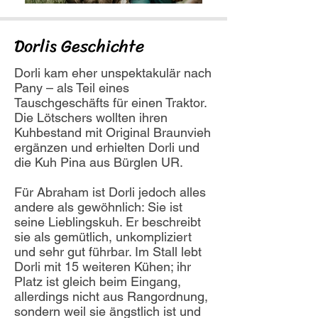
Dorlis Geschichte
Dorli kam eher unspektakulär nach
Pany – als Teil eines
Tauschgeschäfts für einen Traktor.
Die Lötschers wollten ihren
Kuhbestand mit Original Braunvieh
ergänzen und erhielten Dorli und
die Kuh Pina aus Bürglen UR.
Für Abraham ist Dorli jedoch alles
andere als gewöhnlich: Sie ist
seine Lieblingskuh. Er beschreibt
sie als gemütlich, unkompliziert
und sehr gut führbar. Im Stall lebt
Dorli mit 15 weiteren Kühen; ihr
Platz ist gleich beim Eingang,
allerdings nicht aus Rangordnung,
sondern weil sie ängstlich ist und