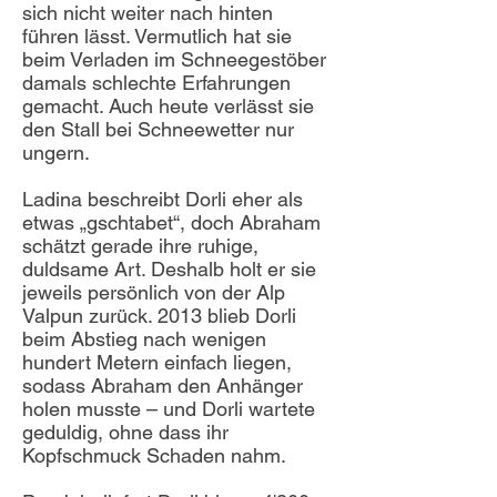
sich nicht weiter nach hinten
führen lässt. Vermutlich hat sie
beim Verladen im Schneegestöber
damals schlechte Erfahrungen
gemacht. Auch heute verlässt sie
den Stall bei Schneewetter nur
ungern.
Ladina beschreibt Dorli eher als
etwas „gschtabet“, doch Abraham
schätzt gerade ihre ruhige,
duldsame Art. Deshalb holt er sie
jeweils persönlich von der Alp
Valpun zurück. 2013 blieb Dorli
beim Abstieg nach wenigen
hundert Metern einfach liegen,
sodass Abraham den Anhänger
holen musste – und Dorli wartete
geduldig, ohne dass ihr
Kopfschmuck Schaden nahm.