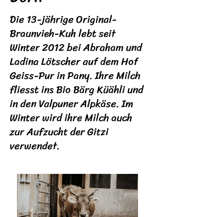
Die 13-jährige Original-
Braunvieh-Kuh lebt seit
Winter 2012 bei Abraham und
Ladina Lötscher auf dem Hof
Geiss-Pur in Pany. Ihre Milch
fliesst ins Bio Bärg Küähli und
in den Valpuner Alpkäse. Im
Winter wird ihre Milch auch
zur Aufzucht der Gitzi
verwendet.